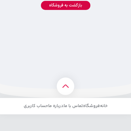
بازگشت به فروشگاه
خانه
فروشگاه
تماس با ما
درباره ما
حساب کاربری