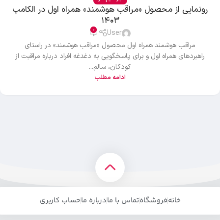
رونمایی از محصول «مراقب هوشمند» همراه اول در الکامپ
۱۴۰۳
0
User
مراقب هوشمند همراه اول محصول «مراقب هوشمند» در راستای
راهبردهای همراه اول و برای پاسخگویی به دغدغه افراد درباره مراقبت از
کودکان، سالم...
ادامه مطلب
خانه
فروشگاه
تماس با ما
درباره ما
حساب کاربری