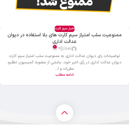
اخبار سیم کارت
ممنوعیت سلب امتیاز سیم کارت های بلا استفاده در دیوان
عدالت اداری
0
User
توضیحات رای دیوان عدالت اداری به ممنوعیت سلب امتیاز سیم کارت
دیوان عدالت اداری در رأی اخیر خود، بخشی از مصوبه کمیسیون تنظیم
مقررات و ا...
ادامه مطلب