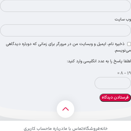
وب‌ سایت
ذخیره نام، ایمیل و وبسایت من در مرورگر برای زمانی که دوباره دیدگاهی
می‌نویسم.
لطفا پاسخ را به عدد انگلیسی وارد کنید:
19 − 8 =
خانه
فروشگاه
تماس با ما
درباره ما
حساب کاربری