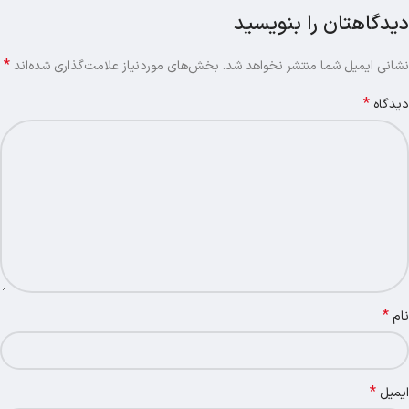
دیدگاهتان را بنویسید
*
نشانی ایمیل شما منتشر نخواهد شد.
بخش‌های موردنیاز علامت‌گذاری شده‌اند
*
دیدگاه
*
نام
*
ایمیل