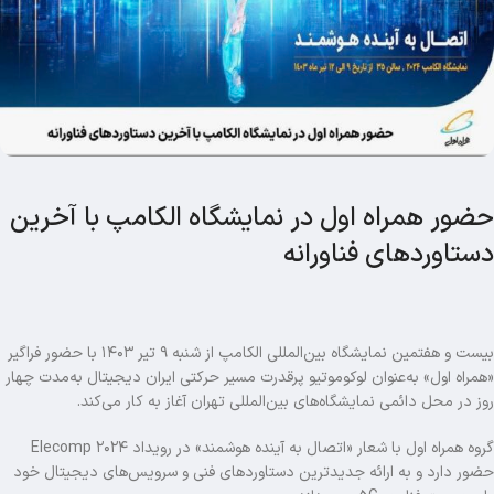
حضور همراه اول در نمایشگاه الکامپ با آخرین
دستاوردهای فناورانه
بیست و هفتمین نمایشگاه بین‌المللی الکامپ از شنبه ۹ تیر ۱۴۰۳ با حضور فراگیر
«همراه اول» به‌عنوان لوکوموتیو پرقدرت مسیر حرکتی ایران دیجیتال به‌مدت چهار
روز در محل دائمی نمایشگاه‌های بین‌المللی تهران آغاز به کار می‌کند.
گروه همراه اول با شعار «اتصال به آینده هوشمند» در رویداد Elecomp ۲۰۲۴
حضور دارد و به ارائه جدیدترین دستاوردهای فنی و سرویس‌های دیجیتال خود